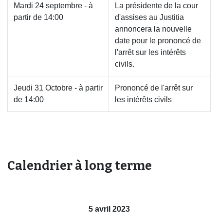
Mardi 24 septembre - à
La présidente de la cour
partir de 14:00
d'assises au Justitia
annoncera la nouvelle
date pour le prononcé de
l'arrêt sur les intérêts
civils.
​Jeudi 31 Octobre - à partir
Prononcé de l'arrêt sur
de 14:00
les intérêts civils
Calendrier à long terme
5 avril 2023