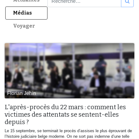
Médias
Voyager
Florian Jehin
L'après-procès du 22 mars : comment les
victimes des attentats se sentent-elles
depuis ?
Le 15 septembre, se terminait le procès d’assises le plus éprouvant de
l’histoire judiciaire belge moderne. On ne sort pas indemne d’une telle