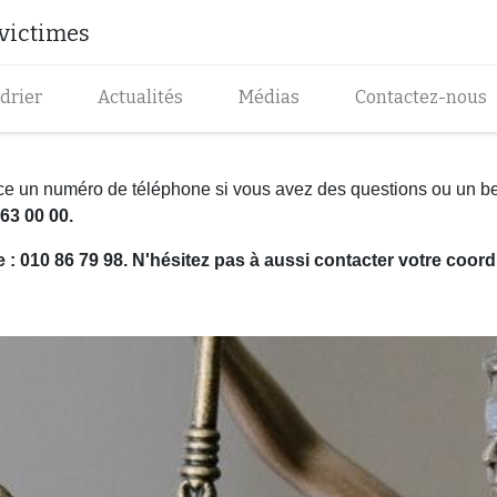
 victimes
drier
Actualités
Médias
Contactez-nous
ace un numéro de téléphone si vous avez des questions ou un 
63 00 00.
: 010 86 79 98. N'hésitez pas à aussi contacter votre coord