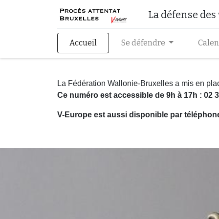
La défense des
Accueil
Se défendre
Calen
La Fédération Wallonie-Bruxelles a mis en pl
Ce numéro est accessible de 9h à 17h : 02 3
V-Europe est aussi disponible par téléphone 