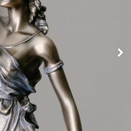
Suivant