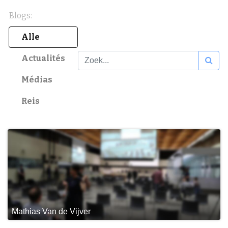
Blogs:
Alle
Actualités
Médias
Reis
Mathias Van de Vijver