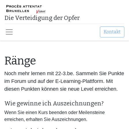
​Die Verteidigung der Opfer
Kontakt
Ränge
Noch mehr lernen mit 22-3.be. Sammeln Sie Punkte
im Forum und auf der E-Learning-Plattform. Mit
diesen Punkten können sie neue Level erreichen.
Wie gewinne ich Auszeichnungen?
Wenn Sie einen Kurs beenden oder Meilensteine
erreichen, erhalten Sie Auszeichnungen.