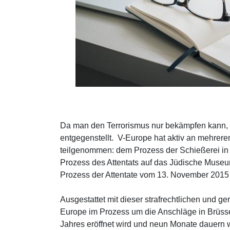
Da man den Terrorismus nur bekämpfen kann,
entgegenstellt. V-Europe hat aktiv an mehrer
teilgenommen: dem Prozess der Schießerei in
Prozess des Attentats auf das Jüdische Muse
Prozess der Attentate vom 13. November 2015 
Ausgestattet mit dieser strafrechtlichen und ger
Europe im Prozess um die Anschläge in Brüsse
Jahres eröffnet wird und neun Monate dauern w