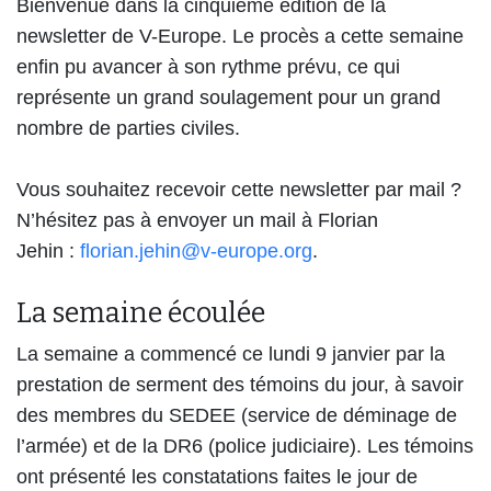
Bienvenue dans la cinquième édition de la
newsletter de V-Europe. Le procès a cette semaine
enfin pu avancer à son rythme prévu, ce qui
représente un grand soulagement pour un grand
nombre de parties civiles.
Vous souhaitez recevoir cette newsletter par mail ?
N’hésitez pas à envoyer un mail à Florian
Jehin :
florian.jehin@v-europe.org
.
La semaine écoulée
La semaine a commencé ce
lundi 9 janvier
par la
prestation de serment des témoins du jour, à savoir
des membres du SEDEE (service de déminage de
l’armée) et de la DR6 (police judiciaire). Les témoins
ont présenté les constatations faites le jour de