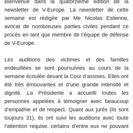
Bienvenue dans la quatorzième édition de la
newsletter de V-Europe. La newsletter de cette
semaine est rédigée par Me Nicolas Estienne,
avocat de nombreuses parties civiles pendant ce
procès en tant que membre de l’équipe de défense
de V-Europe.
Les auditions des victimes et des familles
endeuillées se sont poursuivies au cours de la
semaine écoulée devant la Cour d’assises, Elles ont
été très émouvantes et d’une grande intensité et
dignité. La Présidente a accueilli toutes les
personnes appelées à témoigner avec beaucoup
d’empathie et de respect. Quant aux jurés (ils sont
toujours 31), ils ont suivi les auditions avec toute
l’attention requise, certains d’entre eux ne pouvant