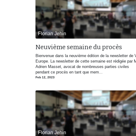
Florian Jehin
Neuvième semaine du procès
Bienvenue dans la neuvième édition de la newsletter de 
Europe. La newsletter de cette semaine est rédigée par 
Adrien Masset, avocat de nombreuses parties civiles
pendant ce procès en tant que mem...
Feb 12, 2023
Florian Jehin