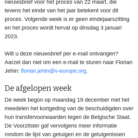
nieuwsbrief voor het proces van 22 maart, die
tevens het einde van het jaar betekent voor dit
proces. Volgende week is er geen eindejaarszitting
en het proces wordt hervat op dinsdag 3 januari
2023.
Wilt u deze nieuwsbrief per e-mail ontvangen?
Aarzel dan niet om een e-mail te sturen naar Florian
Jehin:
florian.jehin@v-europe.org
.
De afgelopen week
De week begon op
maandag 19 december
met het
meedelen het kortgeding van de beschuldigden over
hun transfervoorwaarden tegen de Belgische Staat.
De Voorzitster gaf vervolgens meer informatie
rondom de lijst van getuigen en de getuigenissen