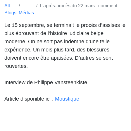
All
L'après-procès du 22 mars : comment les victimes des attentats se sentent-elles depuis ?
Blogs
Médias
Le 15 septembre, se terminait le procès d’assises le
plus éprouvant de l’histoire judiciaire belge
moderne. On ne sort pas indemne d’une telle
expérience. Un mois plus tard, des blessures
doivent encore être apaisées. D’autres se sont
rouvertes.
Interview de Philippe Vansteenkiste
Article disponible ici :
Moustique